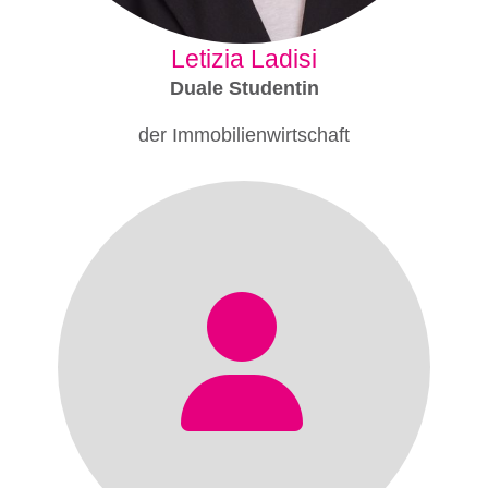
Letizia Ladisi
Duale Studentin
der Immobilienwirtschaft