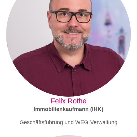
Felix Rothe
Immobilienkaufmann (IHK)
Geschäftsführung und WEG-Verwaltung