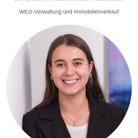
WEG-Verwaltung und Immobilienverkauf