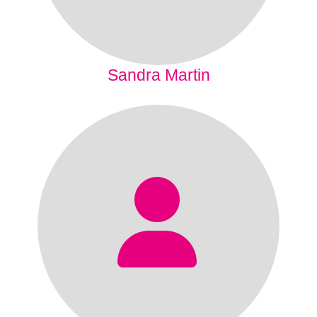
Sandra Martin