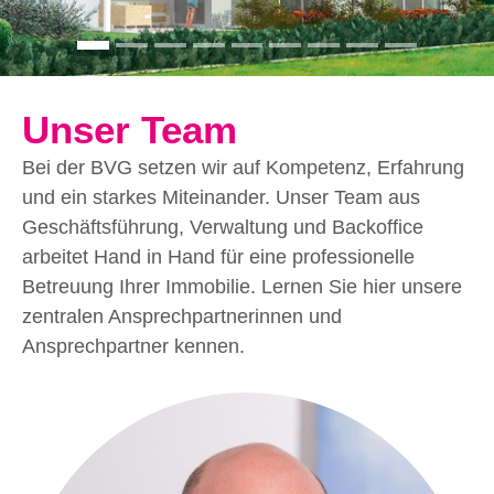
Unser Team
Bei der BVG setzen wir auf Kompetenz, Erfahrung
und ein starkes Miteinander. Unser Team aus
Geschäftsführung, Verwaltung und Backoffice
arbeitet Hand in Hand für eine professionelle
Betreuung Ihrer Immobilie. Lernen Sie hier unsere
zentralen Ansprechpartnerinnen und
Ansprechpartner kennen.