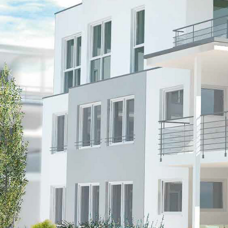
Previous