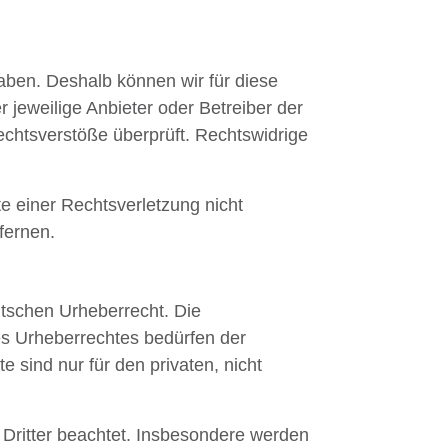
haben. Deshalb können wir für diese
 jeweilige Anbieter oder Betreiber der
echtsverstöße überprüft. Rechtswidrige
te einer Rechtsverletzung nicht
fernen.
utschen Urheberrecht. Die
es Urheberrechtes bedürfen der
 sind nur für den privaten, nicht
e Dritter beachtet. Insbesondere werden