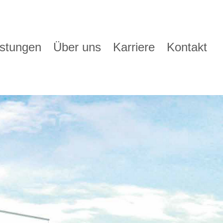
istungen
Über uns
Karriere
Kontakt