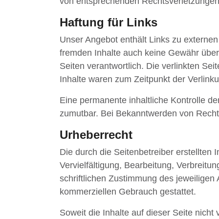
von entsprechenden Rechtsverletzungen 
Haftung für Links
Unser Angebot enthält Links zu externen 
fremden Inhalte auch keine Gewähr überne
Seiten verantwortlich. Die verlinkten Se
Inhalte waren zum Zeitpunkt der Verlinku
Eine permanente inhaltliche Kontrolle de
zumutbar. Bei Bekanntwerden von Rechts
Urheberrecht
Die durch die Seitenbetreiber erstellten
Vervielfältigung, Bearbeitung, Verbreit
schriftlichen Zustimmung des jeweiligen 
kommerziellen Gebrauch gestattet.
Soweit die Inhalte auf dieser Seite nich