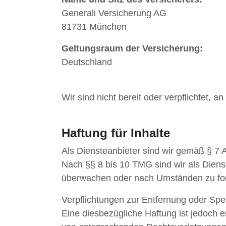
Generali Versicherung AG
81731 München
Geltungsraum der Versicherung:
Deutschland
Wir sind nicht bereit oder verpflichtet, 
Haftung für Inhalte
Als Diensteanbieter sind wir gemäß § 7 
Nach §§ 8 bis 10 TMG sind wir als Dienst
überwachen oder nach Umständen zu forsc
Verpflichtungen zur Entfernung oder Sp
Eine diesbezügliche Haftung ist jedoch 